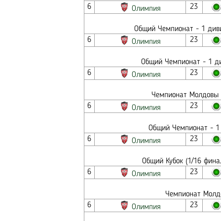
6
23
Олимпия
Общий Чемпионат - 1 диви
6
23
Олимпия
Общий Чемпионат - 1 ди
6
23
Олимпия
Чемпионат Молдовы 
6
23
Олимпия
Общий Чемпионат - 1 
6
23
Олимпия
Общий Кубок (1/16 фина
6
23
Олимпия
Чемпионат Молдо
6
23
Олимпия