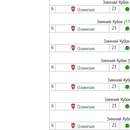
Зимний Кубок 
6
23
Олимпия
Зимний Кубок (11
6
23
Олимпия
Зимний Кубок
6
23
Олимпия
Зимний Кубок (
6
23
Олимпия
Зимний Кубо
6
23
Олимпия
Зимний Кубок
6
23
Олимпия
Зимний Кубо
6
23
Олимпия