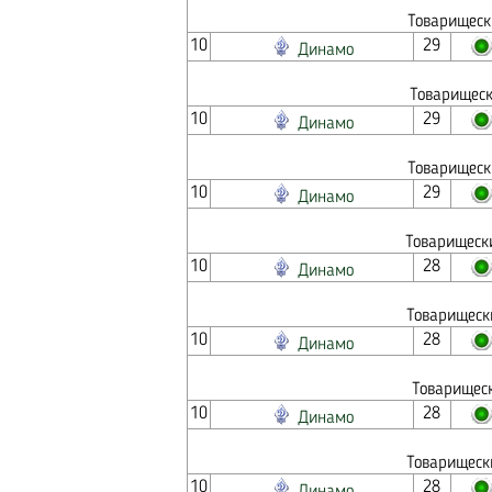
Товарищеск
10
29
Динамо
Товарищеск
10
29
Динамо
Товарищеск
10
29
Динамо
Товарищеск
10
28
Динамо
Товарищеск
10
28
Динамо
Товарищеск
10
28
Динамо
Товарищеск
10
28