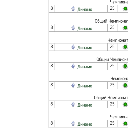
Чемпиона
8
25
Динамо
Общий Чемпионат
8
25
Динамо
Чемпионат
8
25
Динамо
Общий Чемпионат
8
25
Динамо
Чемпиона
8
25
Динамо
Общий Чемпионат 
8
25
Динамо
Чемпиона
8
25
Динамо