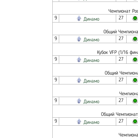
Чемпионат Рос
9
27
Динамо
Общий Чемпионат
9
27
Динамо
Кубок VFP (1/16 фи
9
27
Динамо
Общий Чемпиона
9
27
Динамо
Чемпиона
9
27
Динамо
Общий Чемпионат 
9
27
Динамо
Чемпиона