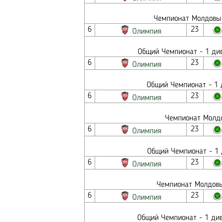
Чемпионат Молдовы 
6
23
Олимпия
Общий Чемпионат - 1 див
6
23
Олимпия
Общий Чемпионат - 1 
6
23
Олимпия
Чемпионат Молдо
6
23
Олимпия
Общий Чемпионат - 1 
6
23
Олимпия
Чемпионат Молдовы
6
23
Олимпия
Общий Чемпионат - 1 див