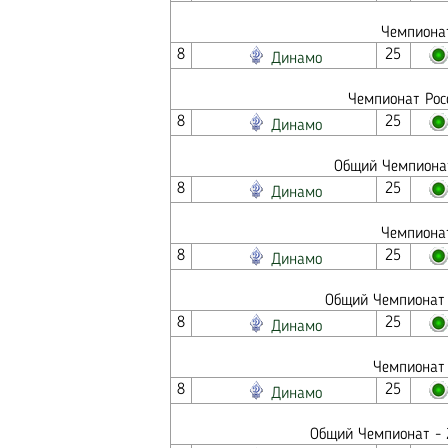
Чемпионат
8
25
Динамо
Чемпионат Росс
8
25
Динамо
Общий Чемпионат
8
25
Динамо
Чемпионат
8
25
Динамо
Общий Чемпионат 
8
25
Динамо
Чемпионат 
8
25
Динамо
Общий Чемпионат - 2