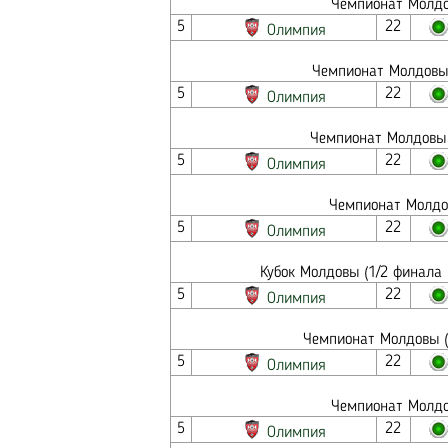
Чемпионат Молдо
5
22
Олимпия
Чемпионат Молдовы 
5
22
Олимпия
Чемпионат Молдовы 
5
22
Олимпия
Чемпионат Молдо
5
22
Олимпия
Кубок Молдовы (1/2 финала 
5
22
Олимпия
Чемпионат Молдовы (
5
22
Олимпия
Чемпионат Молдо
5
22
Олимпия