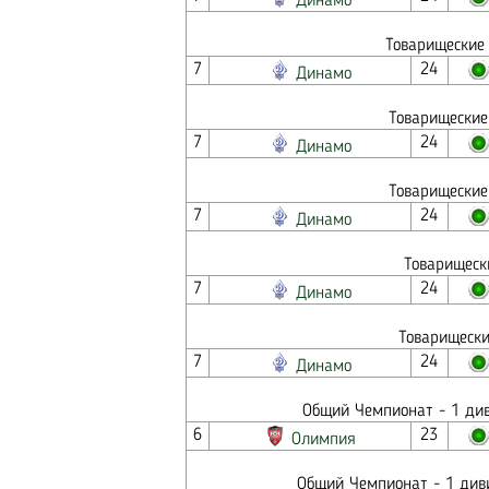
Динамо
Товарищеские 
7
24
Динамо
Товарищеские
7
24
Динамо
Товарищеские
7
24
Динамо
Товарищеск
7
24
Динамо
Товарищески
7
24
Динамо
Общий Чемпионат - 1 див
6
23
Олимпия
Общий Чемпионат - 1 диви