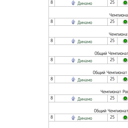
8
25
Динамо
Чемпионат
8
25
Динамо
Чемпионат
8
25
Динамо
Общий Чемпионат 
8
25
Динамо
Общий Чемпионат 
8
25
Динамо
Чемпионат Рос
8
25
Динамо
Общий Чемпионат 
8
25
Динамо