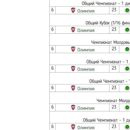
Общий Чемпионат - 1 ди
6
23
Олимпия
Общий Кубок (1/16 фин
6
23
Олимпия
Чемпионат Молдовы 
6
23
Олимпия
Общий Чемпионат - 1 
6
23
Олимпия
Общий Чемпионат - 1
6
23
Олимпия
Чемпионат Молдо
6
23
Олимпия
Общий Чемпионат - 1 ди
6
23
Олимпия