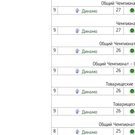
Общий Чемпионат
9
27
Динамо
Чемпиона
9
27
Динамо
Общий Чемпионат 
9
26
Динамо
Общий Чемпионат - С
9
26
Динамо
Товарищеские 
9
26
Динамо
Товарищеск
9
26
Динамо
Общий Чемпионат 
8
25
Динамо