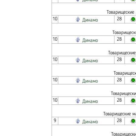
Динамо
Товарищеские 
10
28
Динамо
Товарищеск
10
28
Динамо
Товарищеские
10
28
Динамо
Товарищеск
10
28
Динамо
Товарищески
10
28
Динамо
Товарищеские ма
9
28
Динамо
Товарищески