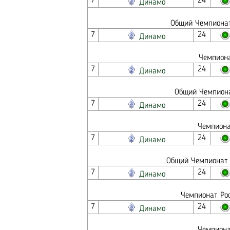
7
24
Динамо
Общий Чемпионат
7
24
Динамо
Чемпиона
7
24
Динамо
Общий Чемпиона
7
24
Динамо
Чемпиона
7
24
Динамо
Общий Чемпионат -
7
24
Динамо
Чемпионат Рос
7
24
Динамо