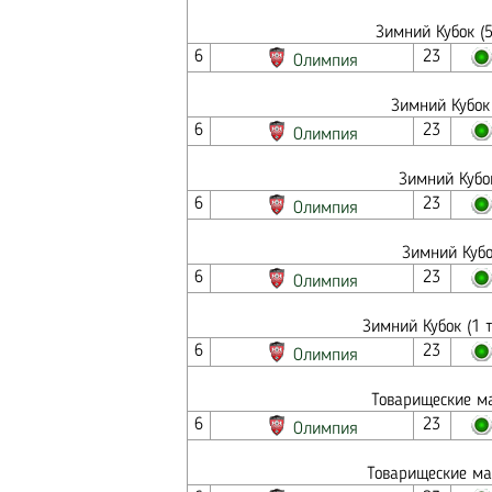
Зимний Кубок (5
6
23
Олимпия
Зимний Кубок 
6
23
Олимпия
Зимний Кубок
6
23
Олимпия
Зимний Кубо
6
23
Олимпия
Зимний Кубок (1 
6
23
Олимпия
Товарищеские ма
6
23
Олимпия
Товарищеские ма