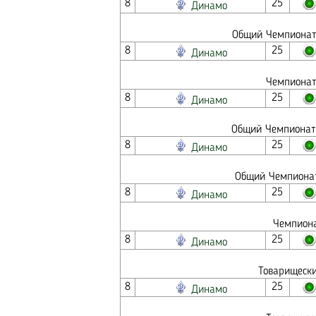
8
25
Динамо
Общий Чемпионат 
8
25
Динамо
Чемпионат
8
25
Динамо
Общий Чемпионат 
8
25
Динамо
Общий Чемпионат
8
25
Динамо
Чемпиона
8
25
Динамо
Товарищески
8
25
Динамо