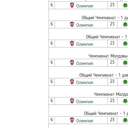
6
23
Олимпия
Общий Чемпионат - 1 ди
6
23
Олимпия
Общий Чемпионат - 1 
6
23
Олимпия
Чемпионат Молдовы 
6
23
Олимпия
Общий Чемпионат - 1 див
6
23
Олимпия
Чемпионат Молдо
6
23
Олимпия
Общий Чемпионат - 1 д
6
23
Олимпия