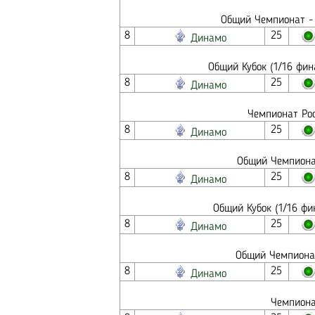
Общий Чемпионат - 
8
25
Динамо
Общий Кубок (1/16 фин
8
25
Динамо
Чемпионат Рос
8
25
Динамо
Общий Чемпионат
8
25
Динамо
Общий Кубок (1/16 фи
8
25
Динамо
Общий Чемпионат
8
25
Динамо
Чемпиона