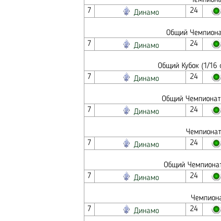
Чемпиона
7
24
Динамо
Общий Чемпионат
7
24
Динамо
Общий Кубок (1/16
7
24
Динамо
Общий Чемпионат 
7
24
Динамо
Чемпионат
7
24
Динамо
Общий Чемпионат
7
24
Динамо
Чемпиона
7
24
Динамо