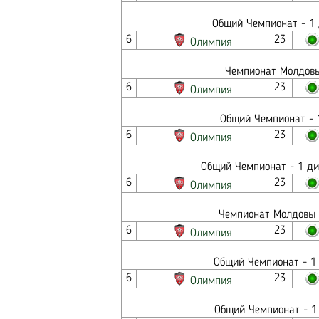
Общий Чемпионат - 1 
6
23
Олимпия
Чемпионат Молдовы
6
23
Олимпия
Общий Чемпионат - 1
6
23
Олимпия
Общий Чемпионат - 1 ди
6
23
Олимпия
Чемпионат Молдовы 
6
23
Олимпия
Общий Чемпионат - 1 
6
23
Олимпия
Общий Чемпионат - 1 