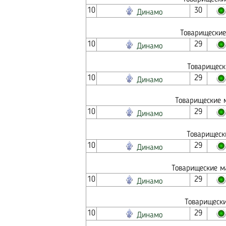
10
30
Динамо
Товарищеские
10
29
Динамо
Товарищеск
10
29
Динамо
Товарищеские м
10
29
Динамо
Товарищеск
10
29
Динамо
Товарищеские ма
10
29
Динамо
Товарищески
10
29
Динамо