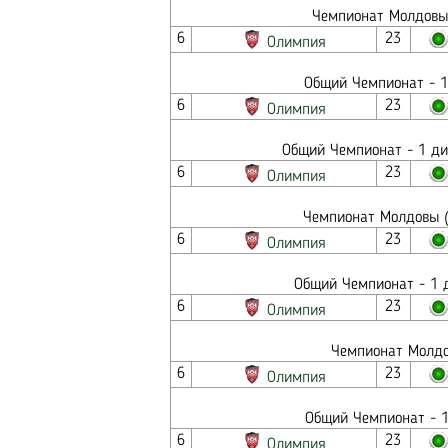
Чемпионат Молдовы 
6
23
Олимпия
Общий Чемпионат - 1
6
23
Олимпия
Общий Чемпионат - 1 ди
6
23
Олимпия
Чемпионат Молдовы (
6
23
Олимпия
Общий Чемпионат - 1 д
6
23
Олимпия
Чемпионат Молдо
6
23
Олимпия
Общий Чемпионат - 1
6
23
Олимпия