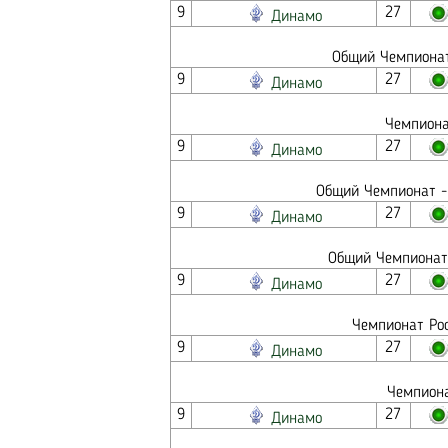
9
27
Динамо
Общий Чемпионат
9
27
Динамо
Чемпиона
9
27
Динамо
Общий Чемпионат - 
9
27
Динамо
Общий Чемпионат 
9
27
Динамо
Чемпионат Рос
9
27
Динамо
Чемпиона
9
27
Динамо