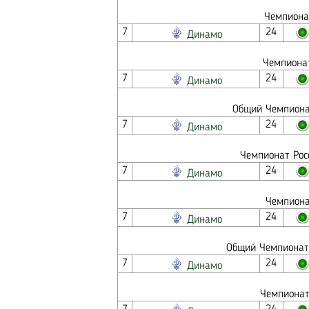
Чемпионат
7
24
Динамо
Чемпионат
7
24
Динамо
Общий Чемпионат
7
24
Динамо
Чемпионат Росс
7
24
Динамо
Чемпиона
7
24
Динамо
Общий Чемпионат 
7
24
Динамо
Чемпионат