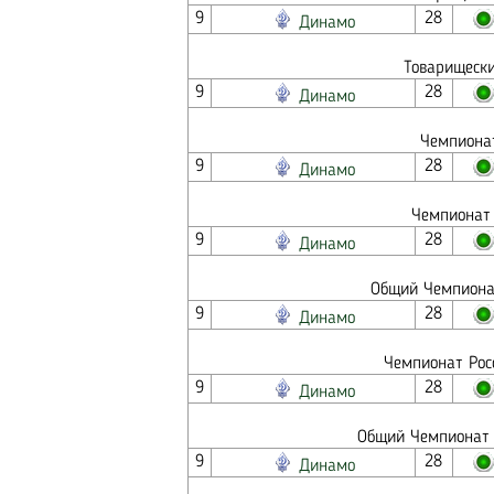
9
28
Динамо
Товарищески
9
28
Динамо
Чемпионат
9
28
Динамо
Чемпионат 
9
28
Динамо
Общий Чемпионат
9
28
Динамо
Чемпионат Росс
9
28
Динамо
Общий Чемпионат -
9
28
Динамо