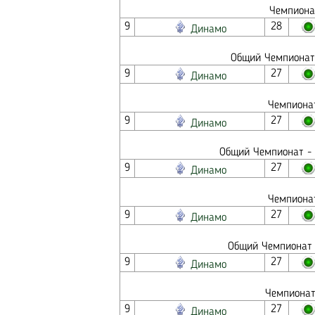
Чемпионат
9
28
Динамо
Общий Чемпионат 
9
27
Динамо
Чемпионат
9
27
Динамо
Общий Чемпионат - 
9
27
Динамо
Чемпионат
9
27
Динамо
Общий Чемпионат -
9
27
Динамо
Чемпионат
9
27
Динамо