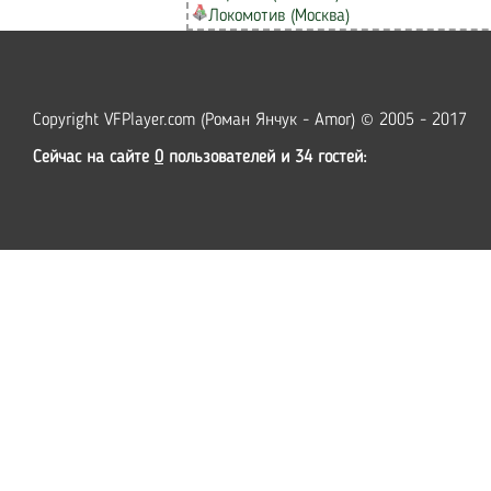
Локомотив (Москва)
Copyright VFPlayer.com (Роман Янчук - Amor) © 2005 - 2017
Сейчас на сайте
0
пользователей и 34 гостей: