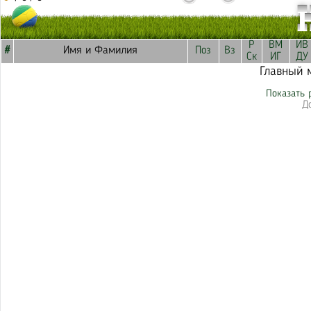
Р
ВМ
ИВ
#
Имя и Фамилия
Поз
Вз
Ск
ИГ
ДУ
Главный 
Показать 
Д