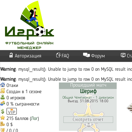
Авторизация
FAQ
Форум
Ст
Warning
: mysql_result(): Unable to jump to row 0 on MySQL result i
Warning
: mysql_result(): Unable to jump to row 0 on MySQL result i
Прошедший матч
Отаки
Шериф
Создан в 1 сезоне
0 игроков
Общий Чемпионат - 1 дивизион
Выезд. 31.08.2015 18:00
0 % сыгранности
215 баллов (
Лог
)
0 $
/ 0 / 0