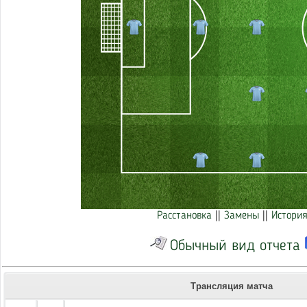
Расстановка
||
Замены
||
История
Обычный вид отчета
Трансляция матча