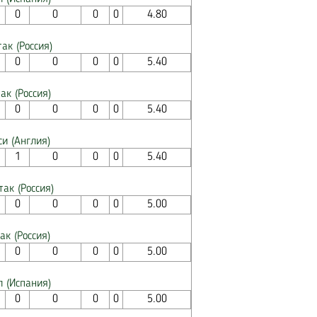
0
0
0
0
4.80
ак (Россия)
0
0
0
0
5.40
ак (Россия)
0
0
0
0
5.40
си (Англия)
1
0
0
0
5.40
так (Россия)
0
0
0
0
5.00
ак (Россия)
0
0
0
0
5.00
л (Испания)
0
0
0
0
5.00