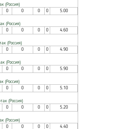
ак (Россия)
0
0
0
0
5.00
ак (Россия)
0
0
0
0
4.60
так (Россия)
0
0
0
0
4.90
ак (Россия)
0
0
0
0
5.90
к (Россия)
0
0
0
0
5.10
так (Россия)
0
0
0
0
5.20
ак (Россия)
0
0
0
0
4.40