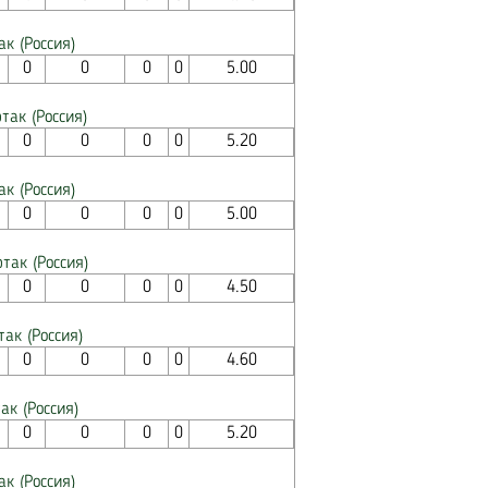
ак (Россия)
0
0
0
0
5.00
так (Россия)
0
0
0
0
5.20
ак (Россия)
0
0
0
0
5.00
так (Россия)
0
0
0
0
4.50
так (Россия)
0
0
0
0
4.60
ак (Россия)
0
0
0
0
5.20
ак (Россия)