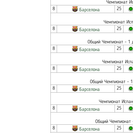
Чемпионат Ис
8
25
Барселона
Чемпионат Исп
8
25
Барселона
Общий Чемпионат - 1 д
8
25
Барселона
Чемпионат Испа
8
25
Барселона
Общий Чемпионат - 1
8
25
Барселона
Чемпионат Испан
8
25
Барселона
Общий Чемпионат -
8
25
Барселона