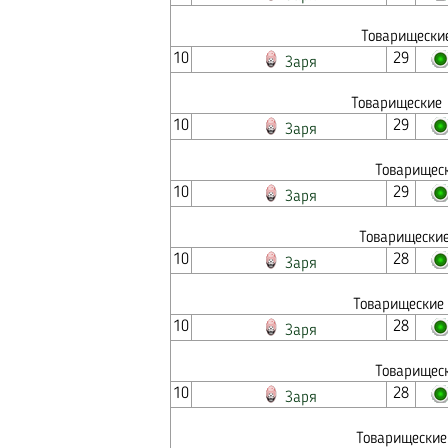
Товарищеские
10
29
Заря
Товарищеские 
10
29
Заря
Товарищеск
10
29
Заря
Товарищеские
10
28
Заря
Товарищеские 
10
28
Заря
Товарищеск
10
28
Заря
Товарищеские