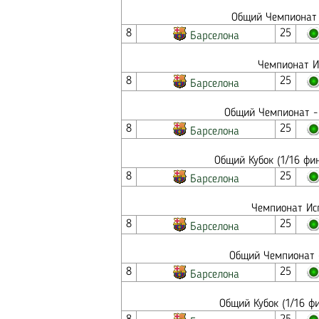
Общий Чемпионат 
8
25
Барселона
Чемпионат И
8
25
Барселона
Общий Чемпионат - 
8
25
Барселона
Общий Кубок (1/16 фи
8
25
Барселона
Чемпионат Исп
8
25
Барселона
Общий Чемпионат -
8
25
Барселона
Общий Кубок (1/16 ф