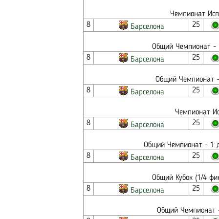
Чемпионат Исп
8
25
Барселона
Общий Чемпионат - 
8
25
Барселона
Общий Чемпионат -
8
25
Барселона
Чемпионат Ис
8
25
Барселона
Общий Чемпионат - 1 д
8
25
Барселона
Общий Кубок (1/4 фи
8
25
Барселона
Общий Чемпионат -