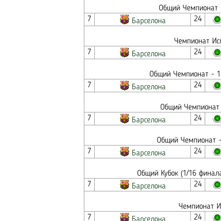
Общий Чемпионат -
7
24
Барселона
Чемпионат Исп
7
24
Барселона
Общий Чемпионат - 1
7
24
Барселона
Общий Чемпионат 
7
24
Барселона
Общий Чемпионат -
7
24
Барселона
Общий Кубок (1/16 финал
7
24
Барселона
Чемпионат И
7
24
Барселона