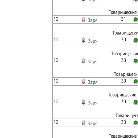
Заря
Товарищеские 
10
31
Заря
Товарищески
10
30
Заря
Товарищеские
10
30
Заря
Товарищеск
10
30
Заря
Товарищеские 
10
30
Заря
Товарищеск
10
30
Заря
Товарищеские 