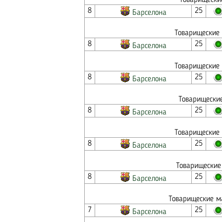
Товарищески
8
25
Барселона
Товарищеские 
8
25
Барселона
Товарищеские 
8
25
Барселона
Товарищеские
8
25
Барселона
Товарищеские 
8
25
Барселона
Товарищеские
8
25
Барселона
Товарищеские м
7
25
Барселона