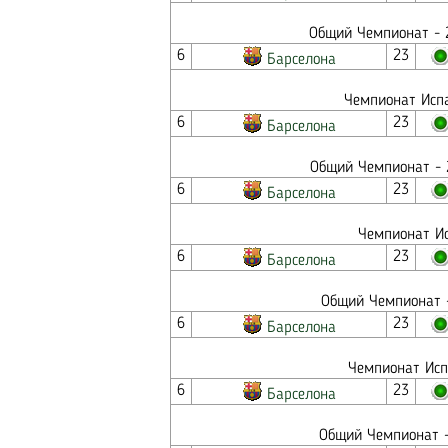
Общий Чемпионат - 2
6
23
Барселона
Чемпионат Испа
6
23
Барселона
Общий Чемпионат - 2
6
23
Барселона
Чемпионат Ис
6
23
Барселона
Общий Чемпионат -
6
23
Барселона
Чемпионат Исп
6
23
Барселона
Общий Чемпионат -