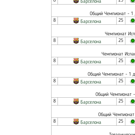
8
25
Барселона
Общий Чемпионат - 1 
8
25
Барселона
Чемпионат Исп
8
25
Барселона
Чемпионат Испан
8
25
Барселона
Общий Чемпионат - 1 д
8
25
Барселона
Общий Чемпионат - 
8
25
Барселона
Общий Чемпионат 
8
25
Барселона