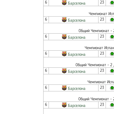
6
23
Барселона
Чемпионат Исп
6
23
Барселона
Общий Чемпионат - 2
6
23
Барселона
Чемпионат Испан
6
23
Барселона
Общий Чемпионат - 2 
6
23
Барселона
Чемпионат Испа
6
23
Барселона
Общий Чемпионат - 2
6
23
Барселона