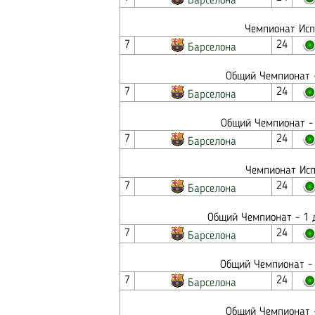
Барселона
Чемпионат Исп
7
24
Барселона
Общий Чемпионат -
7
24
Барселона
Общий Чемпионат - 
7
24
Барселона
Чемпионат Исп
7
24
Барселона
Общий Чемпионат - 1 д
7
24
Барселона
Общий Чемпионат - 
7
24
Барселона
Общий Чемпионат -