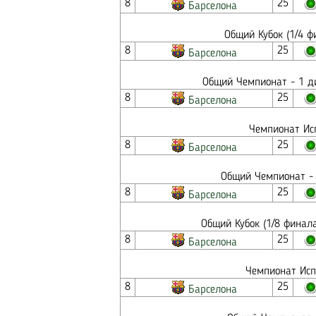
8
25
Барселона
Общий Кубок (1/4 ф
8
25
Барселона
Общий Чемпионат - 1 ди
8
25
Барселона
Чемпионат Исп
8
25
Барселона
Общий Чемпионат - 
8
25
Барселона
Общий Кубок (1/8 финал
8
25
Барселона
Чемпионат Исп
8
25
Барселона