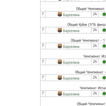
Общий Чемпионат -
7
24
Барселона
Общий Кубок (1/16 фина
7
24
Барселона
Общий Чемпионат - 1 
7
24
Барселона
Чемпионат Исп
7
24
Барселона
Общий Чемпионат - 
7
24
Барселона
Чемпионат Испан
7
24
Барселона
Общий Чемпионат 