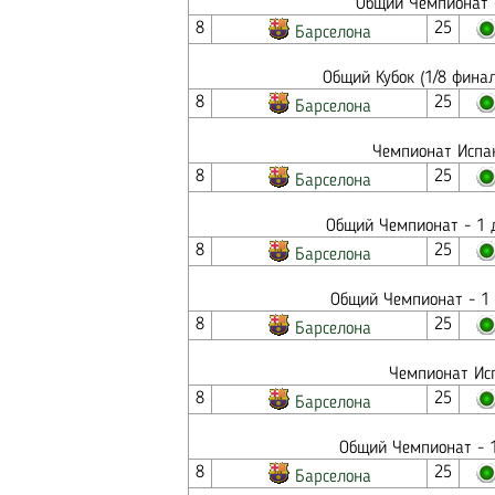
Общий Чемпионат -
8
25
Барселона
Общий Кубок (1/8 фина
8
25
Барселона
Чемпионат Испан
8
25
Барселона
Общий Чемпионат - 1 д
8
25
Барселона
Общий Чемпионат - 1 
8
25
Барселона
Чемпионат Исп
8
25
Барселона
Общий Чемпионат - 1
8
25
Барселона