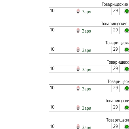
Товарищеские 
10
29
Заря
Товарищеские 
10
29
Заря
Товарищески
10
29
Заря
Товарищеск
10
29
Заря
Товарищеск
10
29
Заря
Товарищески
10
29
Заря
Товарищеск
10
29
Заря