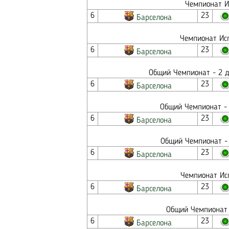
Чемпионат И
6
23
Барселона
Чемпионат Исп
6
23
Барселона
Общий Чемпионат - 2 д
6
23
Барселона
Общий Чемпионат - 
6
23
Барселона
Общий Чемпионат - 
6
23
Барселона
Чемпионат Исп
6
23
Барселона
Общий Чемпионат 
6
23
Барселона