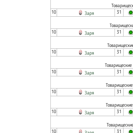
Товарищеск
10
31
Заря
Товарищеск
10
31
Заря
Товарищеские
10
31
Заря
Товарищеские 
10
31
Заря
Товарищеские
10
31
Заря
Товарищеские
10
31
Заря
Товарищеские
10
31