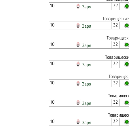
10
32
Заря
Товарищеские
10
32
Заря
Товарищеск
10
32
Заря
Товарищески
10
32
Заря
Товарищес
10
32
Заря
Товарищеск
10
32
Заря
Товарищеск
10
32
Заря