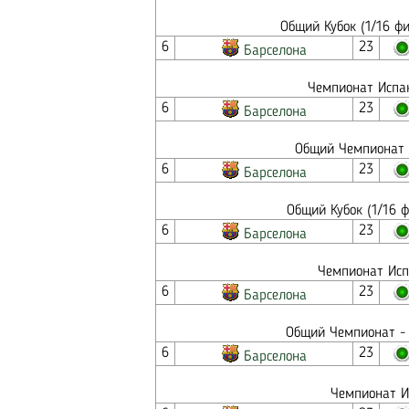
Общий Кубок (1/16 ф
6
23
Барселона
Чемпионат Испан
6
23
Барселона
Общий Чемпионат -
6
23
Барселона
Общий Кубок (1/16 
6
23
Барселона
Чемпионат Исп
6
23
Барселона
Общий Чемпионат - 
6
23
Барселона
Чемпионат И