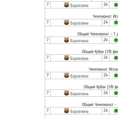
7
24
Барселона
Чемпионат Исп
7
24
Барселона
Общий Чемпионат - 1 д
7
24
Барселона
Общий Кубок (1/8 фи
7
24
Барселона
Чемпионат Испан
7
24
Барселона
Общий Кубок (1/8 ф
7
24
Барселона
Общий Чемпионат - 
7
24
Барселона