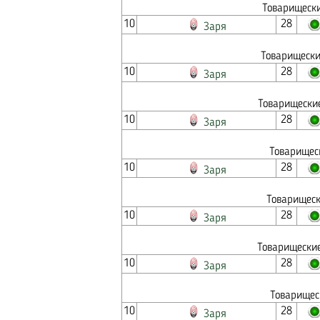
Товарищески
10
28
Заря
Товарищески
10
28
Заря
Товарищеские
10
28
Заря
Товарищес
10
28
Заря
Товарищеск
10
28
Заря
Товарищеские
10
28
Заря
Товарищес
10
28
Заря