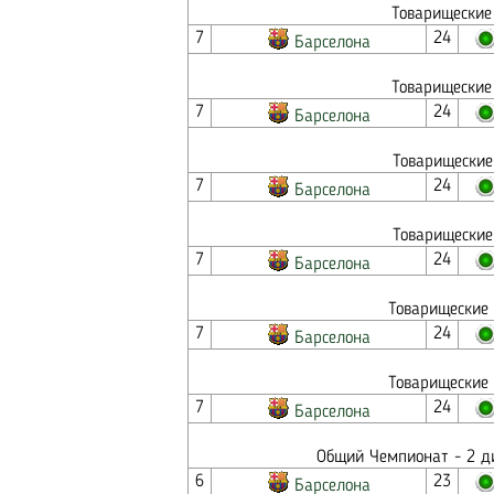
Товарищеские 
7
24
Барселона
Товарищеские 
7
24
Барселона
Товарищеские
7
24
Барселона
Товарищеские
7
24
Барселона
Товарищеские 
7
24
Барселона
Товарищеские 
7
24
Барселона
Общий Чемпионат - 2 ди
6
23
Барселона