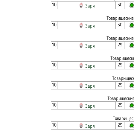
10
30
Заря
Товарищеские
10
30
Заря
Товарищеские
10
29
Заря
Товарищеск
10
29
Заря
Товарищеск
10
29
Заря
Товарищеские
10
29
Заря
Товарищес
10
29
Заря