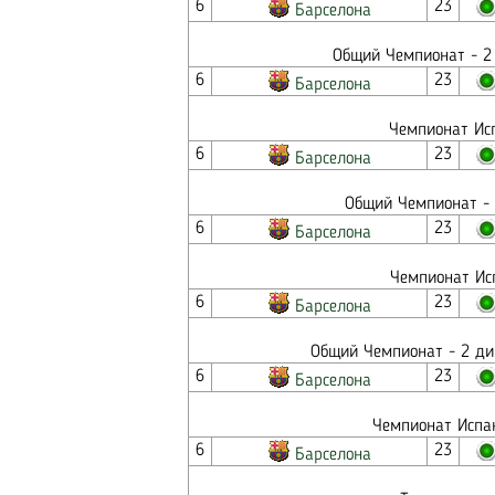
6
23
Барселона
Общий Чемпионат - 2 
6
23
Барселона
Чемпионат Исп
6
23
Барселона
Общий Чемпионат - 
6
23
Барселона
Чемпионат Исп
6
23
Барселона
Общий Чемпионат - 2 див
6
23
Барселона
Чемпионат Испан
6
23
Барселона