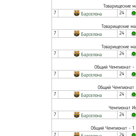
Товарищеские м
7
24
Барселона
Товарищеские ма
7
24
Барселона
Товарищеские ма
7
24
Барселона
Общий Чемпионат - 
7
24
Барселона
Общий Чемпионат -
7
24
Барселона
Чемпионат Ис
7
24
Барселона
Общий Чемпионат - 1 
7
24