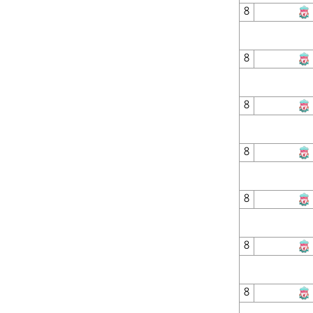
8
8
8
8
8
8
8