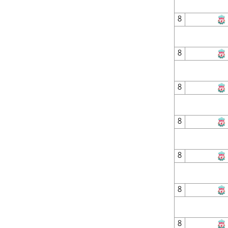
8
8
8
8
8
8
8