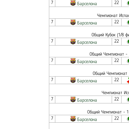
7
22
Барселона
Чемпионат Испан
7
22
Барселона
Общий Кубок (1/8 ф
7
22
Барселона
Общий Чемпионат - 
7
22
Барселона
Общий Чемпионат -
7
22
Барселона
Чемпионат Исп
7
22
Барселона
Общий Чемпионат - 1
7
22
Барселона