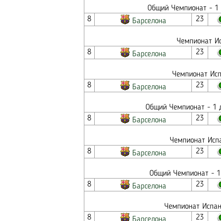
Общий Чемпионат - 1 
8
23
Барселона
Чемпионат Ис
8
23
Барселона
Чемпионат Исп
8
23
Барселона
Общий Чемпионат - 1 д
8
23
Барселона
Чемпионат Испа
8
23
Барселона
Общий Чемпионат - 1
8
23
Барселона
Чемпионат Испан
8
23
Барселона