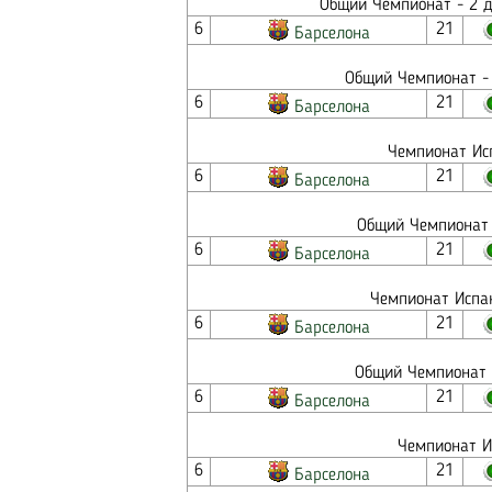
Общий Чемпионат - 2 д
6
21
Барселона
Общий Чемпионат - 
6
21
Барселона
Чемпионат Исп
6
21
Барселона
Общий Чемпионат 
6
21
Барселона
Чемпионат Испан
6
21
Барселона
Общий Чемпионат -
6
21
Барселона
Чемпионат И
6
21
Барселона