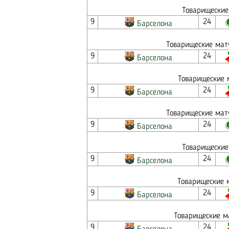
Товарищеские
9
24
Барселона
Товарищеские матч
9
24
Барселона
Товарищеские 
9
24
Барселона
Товарищеские матч
9
24
Барселона
Товарищеские
9
24
Барселона
Товарищеские м
9
24
Барселона
Товарищеские м
9
24