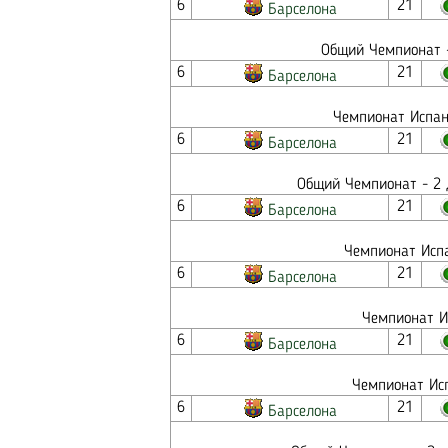
6
21
Барселона
Общий Чемпионат -
6
21
Барселона
Чемпионат Испан
6
21
Барселона
Общий Чемпионат - 2 
6
21
Барселона
Чемпионат Испа
6
21
Барселона
Чемпионат И
6
21
Барселона
Чемпионат Исп
6
21
Барселона