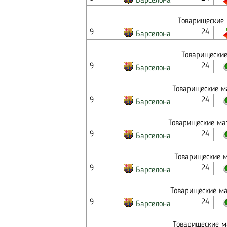
Барселона
Товарищеские 
9
24
Барселона
Товарищеские
9
24
Барселона
Товарищеские м
9
24
Барселона
Товарищеские мат
9
24
Барселона
Товарищеские м
9
24
Барселона
Товарищеские ма
9
24
Барселона
Товарищеские м