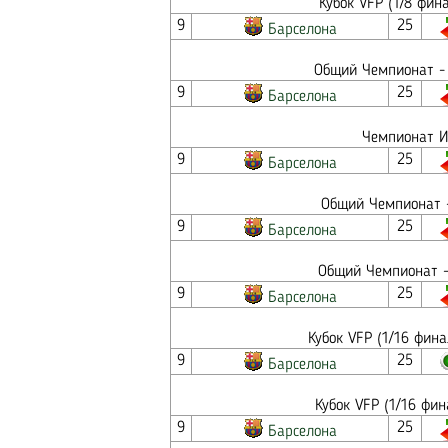
Кубок VFP (1/8 фин
9
25
Барселона
Общий Чемпионат - 
9
25
Барселона
Чемпионат И
9
25
Барселона
Общий Чемпионат -
9
25
Барселона
Общий Чемпионат -
9
25
Барселона
Кубок VFP (1/16 фин
9
25
Барселона
Кубок VFP (1/16 фи
9
25
Барселона