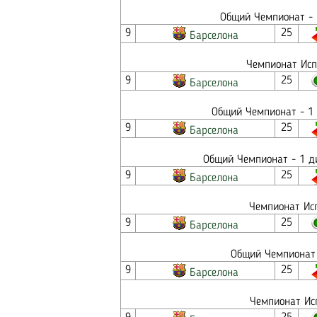
Общий Чемпионат - 
9
25
Барселона
Чемпионат Исп
9
25
Барселона
Общий Чемпионат - 1 
9
25
Барселона
Общий Чемпионат - 1 ди
9
25
Барселона
Чемпионат Исп
9
25
Барселона
Общий Чемпионат 
9
25
Барселона
Чемпионат Исп