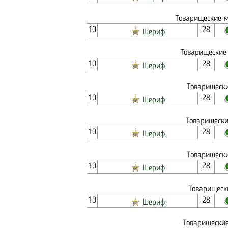
Товарищеские м
10
28
Шериф
Товарищеские 
10
28
Шериф
Товарищески
10
28
Шериф
Товарищески
10
28
Шериф
Товарищески
10
28
Шериф
Товарищеск
10
28
Шериф
Товарищеские