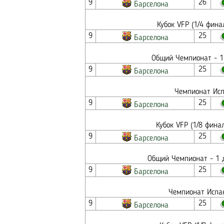
9
26
Барселона
Кубок VFP (1/4 фина
9
25
Барселона
Общий Чемпионат - 1
9
25
Барселона
Чемпионат Исп
9
25
Барселона
Кубок VFP (1/8 фина
9
25
Барселона
Общий Чемпионат - 1 д
9
25
Барселона
Чемпионат Испан
9
25
Барселона