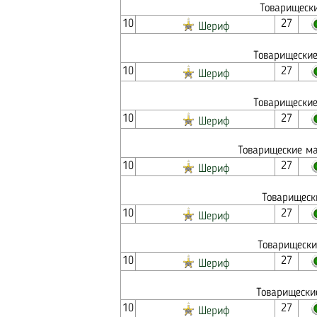
Товарищески
10
27
Шериф
Товарищеские
10
27
Шериф
Товарищеские
10
27
Шериф
Товарищеские ма
10
27
Шериф
Товарищеск
10
27
Шериф
Товарищески
10
27
Шериф
Товарищески
10
27
Шериф