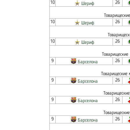
10
26
Шериф
Товарищеские
10
26
Шериф
Товарищеск
10
26
Шериф
Товарищеские 
9
26
Барселона
Товарищеские 
9
26
Барселона
Товарищеские
9
26
Барселона
Товарищеские
9
26
Барселона