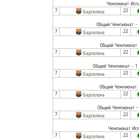
Чемпионат Испа
7
22
Барселона
Общий Чемпионат - 
7
22
Барселона
Общий Чемпионат -
7
22
Барселона
Общий Чемпионат - 1 
7
22
Барселона
Общий Чемпионат -
7
22
Барселона
Общий Чемпионат - 
7
22
Барселона
Чемпионат Исп
7
22
Барселона