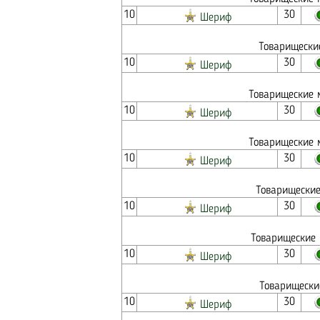
10
30
Шериф
Товарищески
10
30
Шериф
Товарищеские 
10
30
Шериф
Товарищеские 
10
30
Шериф
Товарищеские
10
30
Шериф
Товарищеские 
10
30
Шериф
Товарищески
10
30
Шериф