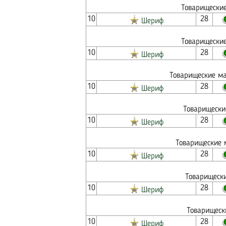
Товарищеские
10
28
Шериф
Товарищеские
10
28
Шериф
Товарищеские ма
10
28
Шериф
Товарищески
10
28
Шериф
Товарищеские 
10
28
Шериф
Товарищески
10
28
Шериф
Товарищеск
10
28
Шериф