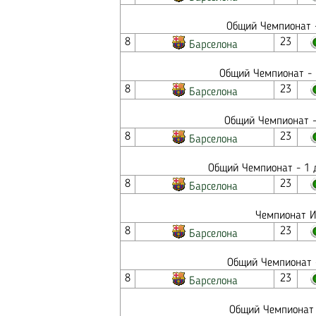
Общий Чемпионат -
8
23
Барселона
Общий Чемпионат - 
8
23
Барселона
Общий Чемпионат -
8
23
Барселона
Общий Чемпионат - 1 д
8
23
Барселона
Чемпионат И
8
23
Барселона
Общий Чемпионат -
8
23
Барселона
Общий Чемпионат 