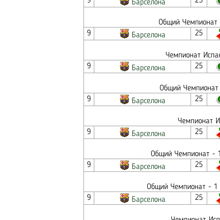
9
25
Барселона
Общий Чемпионат -
9
25
Барселона
Чемпионат Испан
9
25
Барселона
Общий Чемпионат 
9
25
Барселона
Чемпионат И
9
25
Барселона
Общий Чемпионат - 1
9
25
Барселона
Общий Чемпионат - 1 
9
25
Барселона