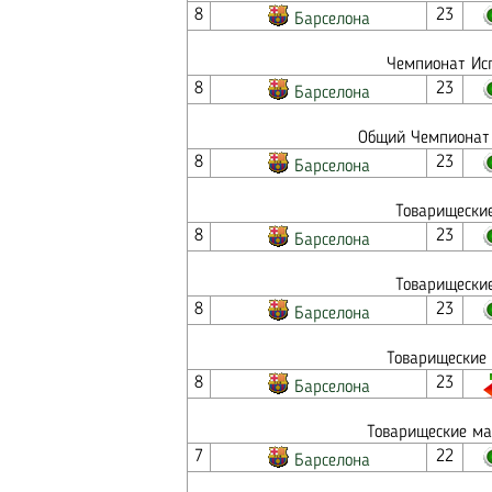
8
23
Барселона
Чемпионат Исп
8
23
Барселона
Общий Чемпионат 
8
23
Барселона
Товарищеские
8
23
Барселона
Товарищеские
8
23
Барселона
Товарищеские 
8
23
Барселона
Товарищеские ма
7
22
Барселона