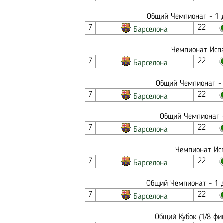
Общий Чемпионат - 1 д
7
22
Барселона
Чемпионат Испа
7
22
Барселона
Общий Чемпионат - 
7
22
Барселона
Общий Чемпионат -
7
22
Барселона
Чемпионат Исп
7
22
Барселона
Общий Чемпионат - 1 д
7
22
Барселона
Общий Кубок (1/8 фи