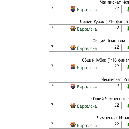
Чемпионат Исп
7
22
Барселона
Общий Кубок (1/16 финал
7
22
Барселона
Общий Чемпионат -
7
22
Барселона
Общий Кубок (1/16 фина
7
22
Барселона
Чемпионат Исп
7
22
Барселона
Общий Чемпионат - 
7
22
Барселона
Чемпионат Испан
7
22
Барселона