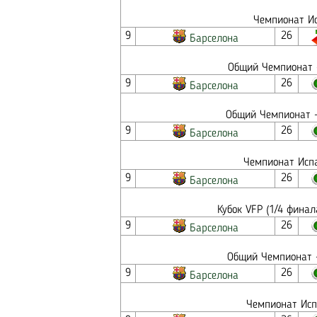
Чемпионат Ис
9
26
Барселона
Общий Чемпионат -
9
26
Барселона
Общий Чемпионат -
9
26
Барселона
Чемпионат Испа
9
26
Барселона
Кубок VFP (1/4 финал
9
26
Барселона
Общий Чемпионат -
9
26
Барселона
Чемпионат Исп