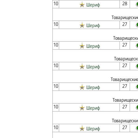
10
28
Шериф
Товарищески
10
27
Шериф
Товарищески
10
27
Шериф
Товарищеск
10
27
Шериф
Товарищеские
10
27
Шериф
Товарищески
10
27
Шериф
Товарищески
10
27
Шериф