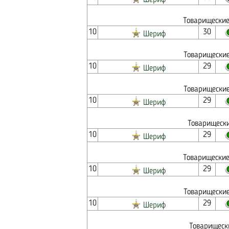
Шериф
Товарищеские
10
30
Шериф
Товарищеские
10
29
Шериф
Товарищеские
10
29
Шериф
Товарищески
10
29
Шериф
Товарищеские
10
29
Шериф
Товарищеские
10
29
Шериф
Товарищеск