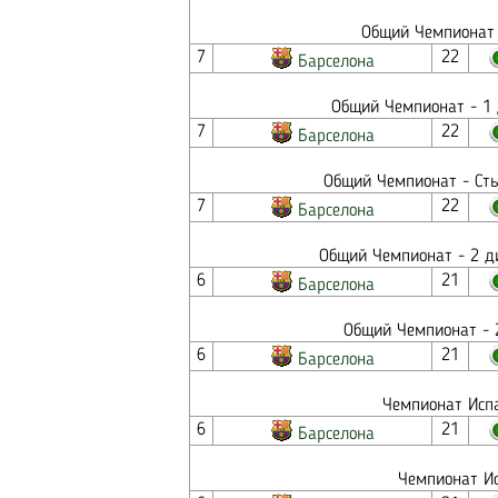
Общий Чемпионат 
7
22
Барселона
Общий Чемпионат - 1 
7
22
Барселона
Общий Чемпионат - Сты
7
22
Барселона
Общий Чемпионат - 2 ди
6
21
Барселона
Общий Чемпионат - 2
6
21
Барселона
Чемпионат Испа
6
21
Барселона
Чемпионат Ис