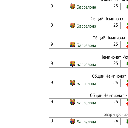
Чемпионат Исп
9
25
Барселона
Общий Чемпионат -
9
25
Барселона
Общий Чемпионат 
9
25
Барселона
Чемпионат Исп
9
25
Барселона
Общий Чемпионат -
9
25
Барселона
Общий Чемпионат - 
9
25
Барселона
Товарищеские
9
24
Барселона