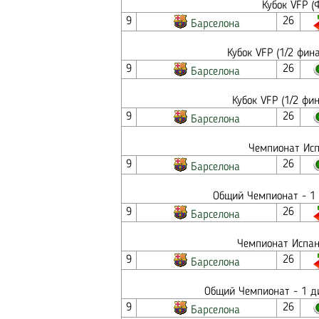
Кубок VFP (
9
26
Барселона
Кубок VFP (1/2 фин
9
26
Барселона
Кубок VFP (1/2 фи
9
26
Барселона
Чемпионат Исп
9
26
Барселона
Общий Чемпионат - 1 
9
26
Барселона
Чемпионат Испан
9
26
Барселона
Общий Чемпионат - 1 ди
9
26
Барселона