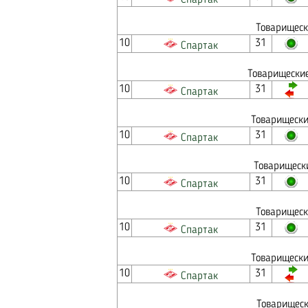
Спартак
Товарищеск
10
31
Спартак
Товарищеские
10
31
Спартак
Товарищески
10
31
Спартак
Товарищеск
10
31
Спартак
Товарищеск
10
31
Спартак
Товарищески
10
31
Спартак
Товарищеск