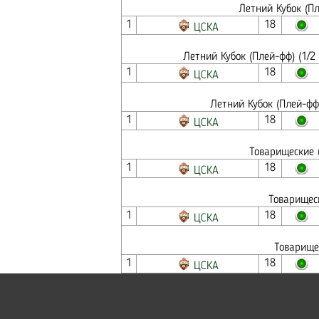
Летний Кубок (П
1
18
ЦСКА
Летний Кубок (Плей-фф) (1/2
1
18
ЦСКА
Летний Кубок (Плей-фф
1
18
ЦСКА
Товарищеские 
1
18
ЦСКА
Товарищес
1
18
ЦСКА
Товарище
1
18
ЦСКА