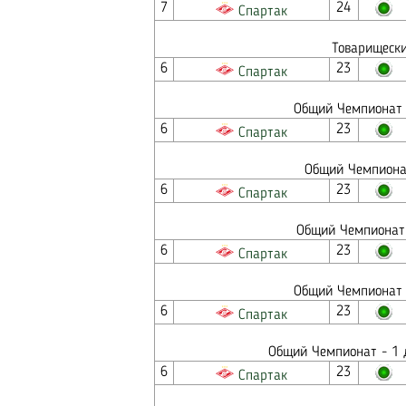
7
24
Спартак
Товарищески
6
23
Спартак
Общий Чемпионат -
6
23
Спартак
Общий Чемпионат
6
23
Спартак
Общий Чемпионат 
6
23
Спартак
Общий Чемпионат -
6
23
Спартак
Общий Чемпионат - 1 
6
23
Спартак