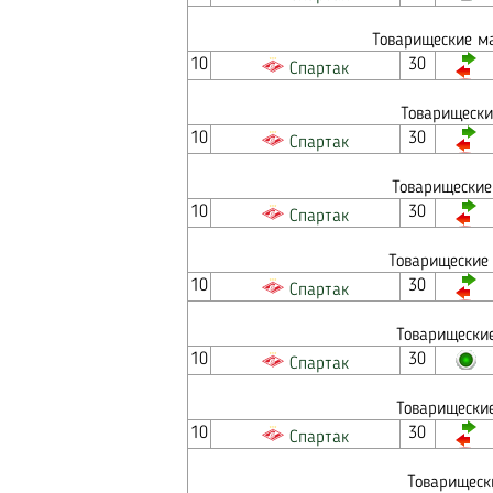
Товарищеские ма
10
30
Спартак
Товарищески
10
30
Спартак
Товарищеские
10
30
Спартак
Товарищеские 
10
30
Спартак
Товарищеские
10
30
Спартак
Товарищеские
10
30
Спартак
Товарищеск