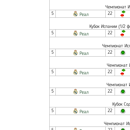
Чемпионат И
5
22
Реал
Кубок Испании (1/2 
5
22
Реал
Чемпионат Исп
5
22
Реал
Чемпионат 
5
22
Реал
Чемпионат И
5
22
Реал
Кубок Со
5
22
Реал
Чемпионат Ис