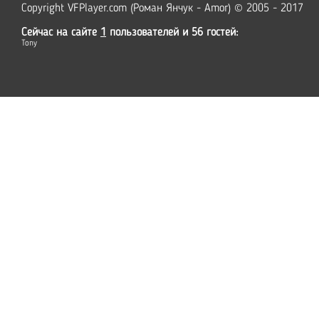
Copyright VFPlayer.com (Роман Янчук - Amor) © 2005 - 2017
Сейчас на сайте
1
пользователей и 56 гостей:
Tony