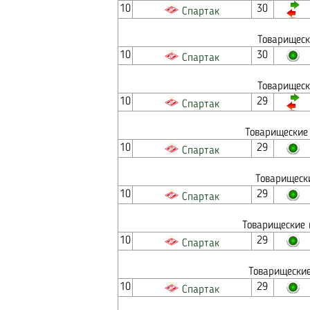
10
30
Спартак
Товарищеск
10
30
Спартак
Товарищеск
10
29
Спартак
Товарищеские 
10
29
Спартак
Товарищеск
10
29
Спартак
Товарищеские 
10
29
Спартак
Товарищеские
10
29
Спартак