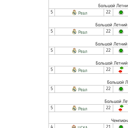
Большой Летний
5
22
Реал
Большой Летний 
5
22
Реал
Большой Летний 
5
22
Реал
Большой Летний 
5
22
Реал
Большой Ле
5
22
Реал
Большой Лет
5
22
Реал
Чемпиона
4
21