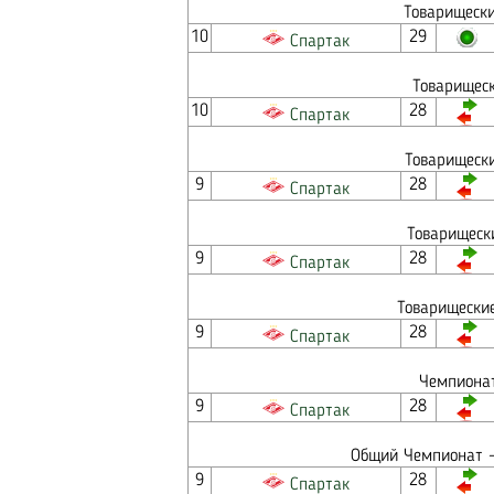
Товарищески
10
29
Спартак
Товарищеск
10
28
Спартак
Товарищески
9
28
Спартак
Товарищески
9
28
Спартак
Товарищеские
9
28
Спартак
Чемпионат
9
28
Спартак
Общий Чемпионат -
9
28
Спартак