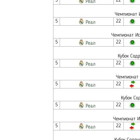
5
22
Реал
Чемпионат И
5
22
Реал
Чемпионат Ис
5
22
Реал
Кубок Содр
5
22
Реал
Чемпионат 
5
22
Реал
Кубок Со
5
22
Реал
Чемпионат И
5
22
Реал