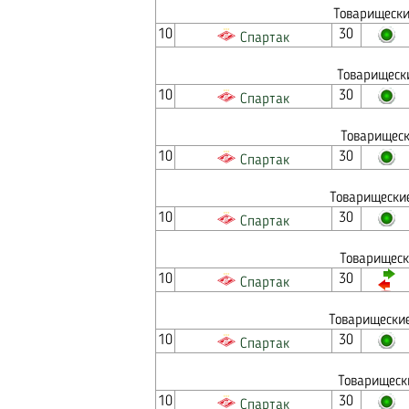
Товарищески
10
30
Спартак
Товарищеск
10
30
Спартак
Товарищеск
10
30
Спартак
Товарищеские
10
30
Спартак
Товарищеск
10
30
Спартак
Товарищеские
10
30
Спартак
Товарищеск
10
30
Спартак