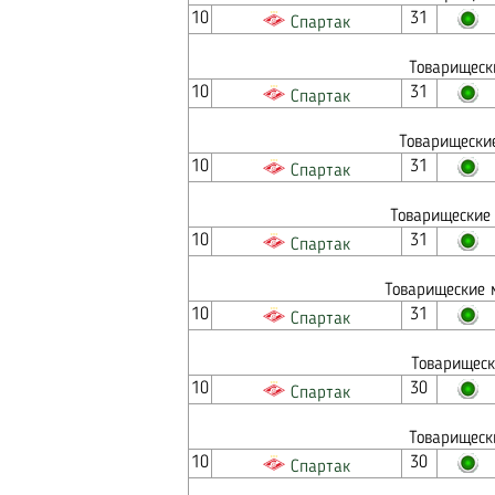
10
31
Спартак
Товарищеск
10
31
Спартак
Товарищеские
10
31
Спартак
Товарищеские 
10
31
Спартак
Товарищеские 
10
31
Спартак
Товарищеск
10
30
Спартак
Товарищеск
10
30
Спартак