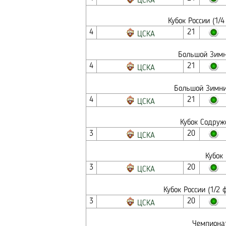
ЦСКА
Кубок России (1/
4
21
ЦСКА
Большой Зимни
4
21
ЦСКА
Большой Зимний
4
21
ЦСКА
Кубок Содруж
3
20
ЦСКА
Кубок
3
20
ЦСКА
Кубок России (1/2
3
20
ЦСКА
Чемпионат