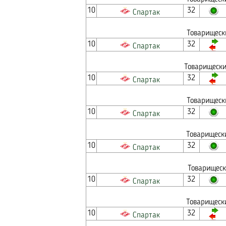
10
32
Спартак
Товарищеск
10
32
Спартак
Товарищески
10
32
Спартак
Товарищеск
10
32
Спартак
Товарищеск
10
32
Спартак
Товарищеск
10
32
Спартак
Товарищеск
10
32
Спартак