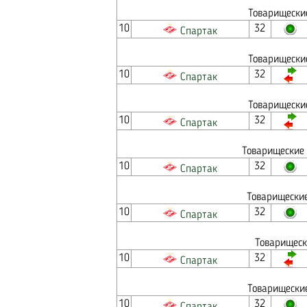
Товарищески
10
32
Спартак
Товарищески
10
32
Спартак
Товарищески
10
32
Спартак
Товарищеские 
10
32
Спартак
Товарищеские
10
32
Спартак
Товарищеск
10
32
Спартак
Товарищеские
10
32