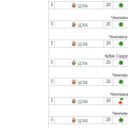
3
20
ЦСКА
Чемпиона
3
20
ЦСКА
Чемпионат
3
20
ЦСКА
Кубок Содру
3
20
ЦСКА
Чемпион
3
20
ЦСКА
Чемпиона
3
20
ЦСКА
Чемпион
3
20
ЦСКА