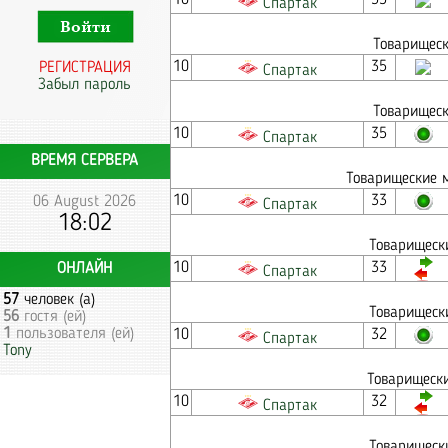
10
35
Спартак
Товарищеск
10
35
РЕГИСТРАЦИЯ
Спартак
Забыл пароль
Товарищеск
10
35
Спартак
ВРЕМЯ СЕРВЕРА
Товарищеские м
10
33
06 August 2026
Спартак
18:02
Товарищеск
10
33
ОНЛАЙН
Спартак
57
человек (а)
Товарищеск
56
гостя (ей)
1
пользователя (ей)
10
32
Спартак
Tony
Товарищески
10
32
Спартак
Товарищеск