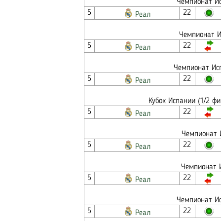
Чемпионат Ис
5
22
Реал
Чемпионат И
5
22
Реал
Чемпионат Исп
5
22
Реал
Кубок Испании (1/2 ф
5
22
Реал
Чемпионат 
5
22
Реал
Чемпионат И
5
22
Реал
Чемпионат Ис
5
22
Реал