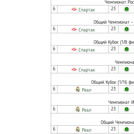
Чемпионат Рос
6
23
Спартак
Общий Чемпионат - 
6
23
Спартак
Общий Кубок (1/8 ф
6
23
Спартак
Чемпионат
6
23
Спартак
Общий Кубок (1/16 ф
6
23
Реал
Чемпионат И
6
23
Реал
Общий Чемпионат
6
23
Реал