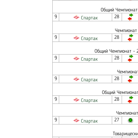
Общий Чемпионат 
9
28
Спартак
Чемпионат 
9
28
Спартак
Общий Чемпионат - 2
9
28
Спартак
Чемпионат
9
28
Спартак
Общий Чемпионат 
9
28
Спартак
Чемпионат
9
27
Спартак
Товарищески