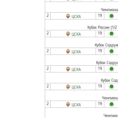
Чемпионат
2
19
ЦСКА
Кубок России (1/
2
19
ЦСКА
Кубок Содруж
2
19
ЦСКА
Кубок Содру
2
19
ЦСКА
Кубок Сод
2
19
ЦСКА
Чемпиона
2
19
ЦСКА
Чемпион