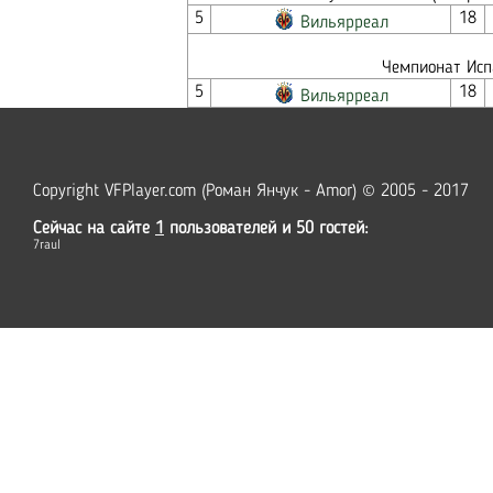
5
18
Вильярреал
Чемпионат Исп
5
18
Вильярреал
Copyright VFPlayer.com (Роман Янчук - Amor) © 2005 - 2017
Сейчас на сайте
1
пользователей и 50 гостей:
7raul