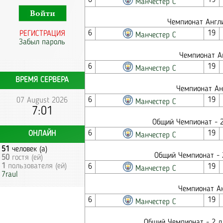
6
19
Манчестер С
Чемпионат Англи
6
19
РЕГИСТРАЦИЯ
Манчестер С
Забыл пароль
Чемпионат Ан
6
19
Манчестер С
ВРЕМЯ СЕРВЕРА
Чемпионат Ан
6
19
07 August 2026
Манчестер С
7:01
Общий Чемпионат - 2
6
19
ОНЛАЙН
Манчестер С
51
человек (а)
Общий Чемпионат - 2
50
гостя (ей)
1
пользователя (ей)
6
19
Манчестер С
7raul
Чемпионат Ан
6
19
Манчестер С
Общий Чемпионат - 2 д