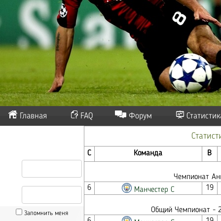
Главная
FAQ
Форум
Статистик
Статис
С
Команда
В
Чемпионат Анг
6
19
Манчестер С
Общий Чемпионат - 2
Запомнить меня