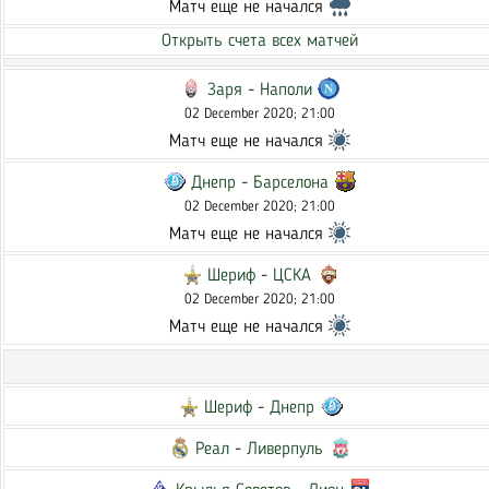
Матч еще не начался
Открыть счета всех матчей
Заря
-
Наполи
02 December 2020; 21:00
Матч еще не начался
Днепр
-
Барселона
02 December 2020; 21:00
Матч еще не начался
Шериф
-
ЦСКА
02 December 2020; 21:00
Матч еще не начался
Шериф
-
Днепр
Реал
-
Ливерпуль