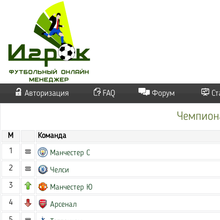
Авторизация
FAQ
Форум
Ст
Чемпиона
М
Команда
1
Манчестер С
2
Челси
3
Манчестер Ю
4
Арсенал