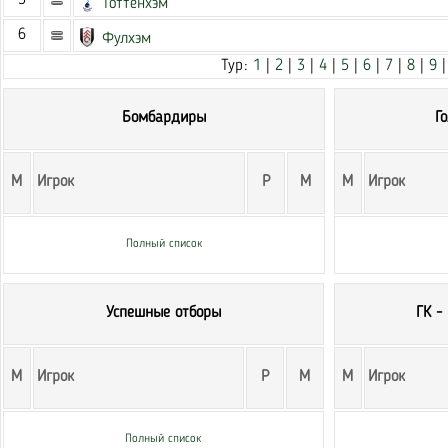
5
Тоттенхэм
6
Фулхэм
Тур:
1
|
2
|
3
|
4
|
5
|
6
|
7
|
8
|
9
Бомбардиры
Г
М
Игрок
Р
М
М
Игрок
Полный список
Успешные отборы
ГК -
М
Игрок
Р
М
М
Игрок
Полный список