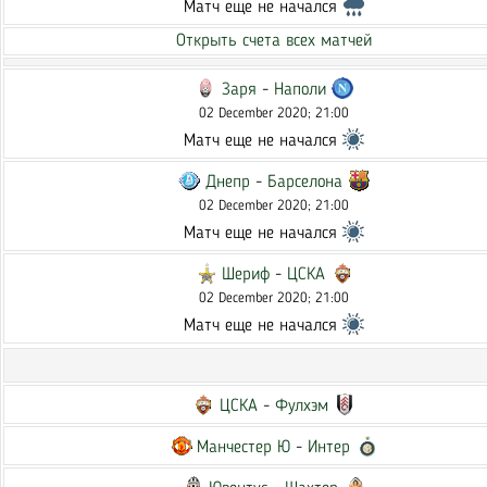
Матч еще не начался
Открыть счета всех матчей
Заря
-
Наполи
02 December 2020; 21:00
Матч еще не начался
Днепр
-
Барселона
02 December 2020; 21:00
Матч еще не начался
Шериф
-
ЦСКА
02 December 2020; 21:00
Матч еще не начался
ЦСКА
-
Фулхэм
Манчестер Ю
-
Интер