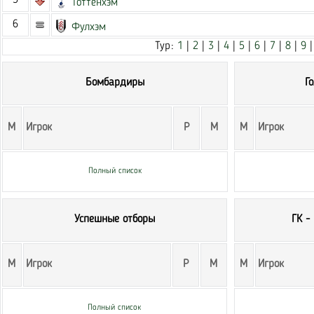
5
Тоттенхэм
6
Фулхэм
Тур:
1
|
2
|
3
|
4
|
5
|
6
|
7
|
8
|
9
Бомбардиры
Г
М
Игрок
Р
М
М
Игрок
Полный список
Успешные отборы
ГК -
М
Игрок
Р
М
М
Игрок
Полный список