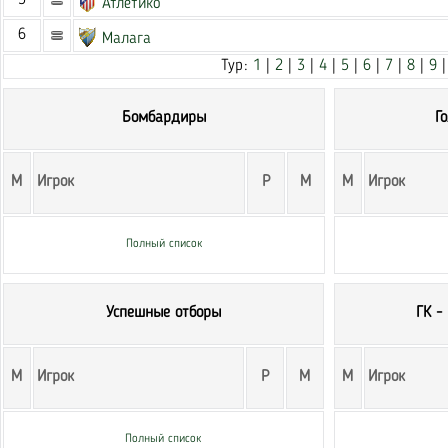
5
Атлетико
6
Малага
Тур:
1
|
2
|
3
|
4
|
5
|
6
|
7
|
8
|
9
Бомбардиры
Г
М
Игрок
Р
М
М
Игрок
Полный список
Успешные отборы
ГК -
М
Игрок
Р
М
М
Игрок
Полный список