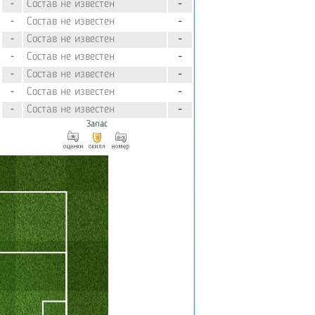
Состав не известен
-
-
Состав не известен
-
-
Состав не известен
-
-
Состав не известен
-
-
Состав не известен
-
-
Состав не известен
-
-
Состав не известен
-
-
Запас