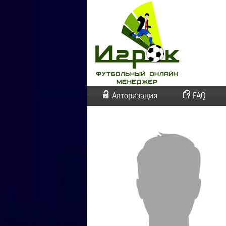
Авторизация
FAQ