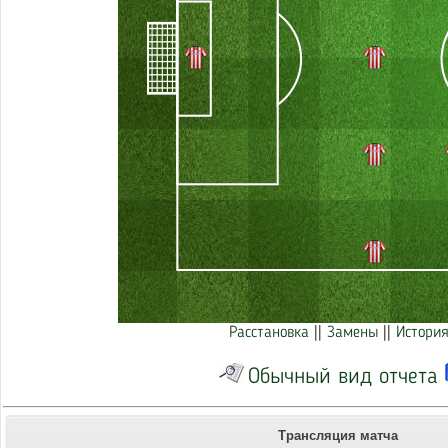
Расстановка
||
Замены
||
История
Обычный вид отчета
Трансляция матча