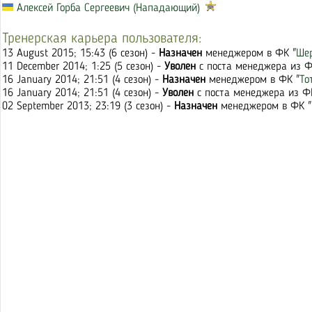
Алексей Горба Сергеевич (Нападающий)
Тренерская карьера пользователя:
13 August 2015; 15:43 (6 сезон) -
Назначен
менеджером в ФК "
Ше
11 December 2014; 1:25 (5 сезон) -
Уволен
с поста менеджера из Ф
16 January 2014; 21:51 (4 сезон) -
Назначен
менеджером в ФК "
То
16 January 2014; 21:51 (4 сезон) -
Уволен
с поста менеджера из Ф
02 September 2013; 23:19 (3 сезон) -
Назначен
менеджером в ФК "