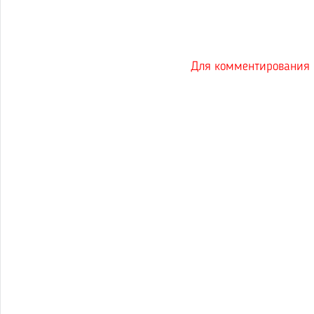
Для комментирования н