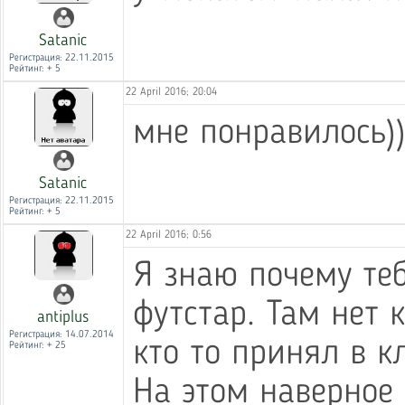
Satanic
Регистрация: 22.11.2015
Рейтинг: + 5
22 April 2016; 20:04
мне понравилось))
Satanic
Регистрация: 22.11.2015
Рейтинг: + 5
22 April 2016; 0:56
Я знаю почему теб
футстар. Там нет 
antiplus
Регистрация: 14.07.2014
кто то принял в к
Рейтинг: + 25
На этом наверное 