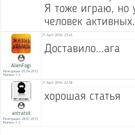
Я тоже играю, но 
человек активных.
21 April 2016; 23:43
Доставило...ага
AlienFogi
Регистрация: 05.04.2012
Рейтинг: + 3
21 April 2016; 22:18
хорошая статья
antratsit
Регистрация: 28.07.2013
Рейтинг: + 2