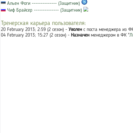
Альен Фоги -------------- (Защитник)
Чиф Брайсер -------------- (Защитник)
Тренерская карьера пользователя:
20 February 2013; 2:59 (2 сезон) -
Уволен
с поста менеджера из ФК
04 February 2013; 15:27 (2 сезон) -
Назначен
менеджером в ФК "
Л