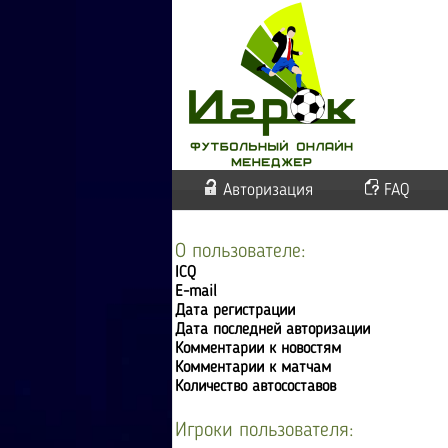
Авторизация
FAQ
О пользователе:
ICQ
E-mail
Дата регистрации
Дата последней авторизации
Комментарии к новостям
Комментарии к матчам
Количество автосоставов
Игроки пользователя: