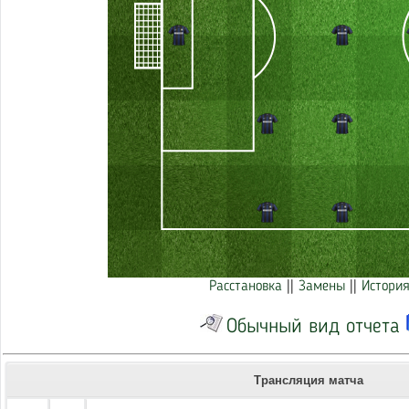
Расстановка
||
Замены
||
История
Обычный вид отчета
Трансляция матча