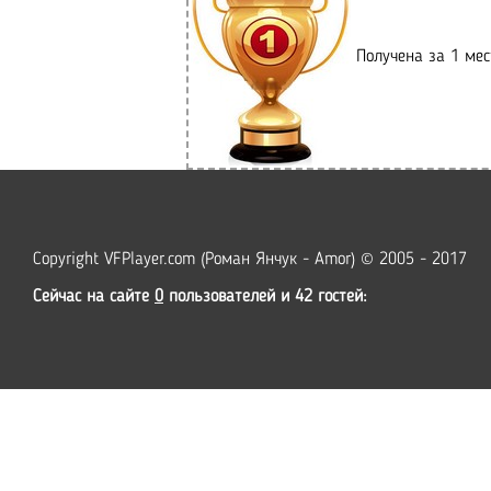
Получена за 1 мест
Copyright VFPlayer.com (Роман Янчук - Amor) © 2005 - 2017
Сейчас на сайте
0
пользователей и 42 гостей: