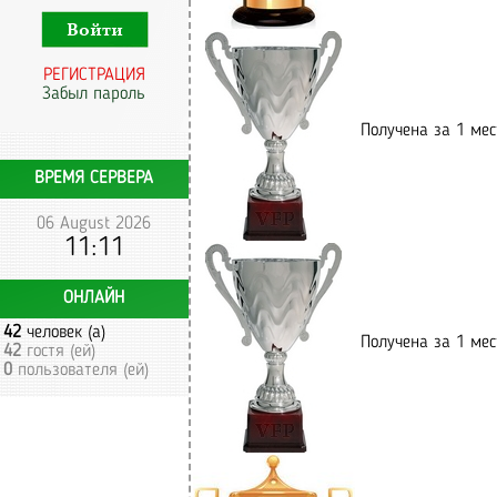
РЕГИСТРАЦИЯ
Забыл пароль
Получена за 1 мест
ВРЕМЯ СЕРВЕРА
06 August 2026
11:11
ОНЛАЙН
42
человек (а)
Получена за 1 мест
42
гостя (ей)
0
пользователя (ей)