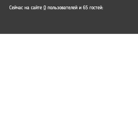
Сейчас на сайте
0
пользователей и 65 гостей: