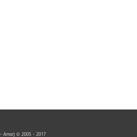
 - Amor) © 2005 - 2017