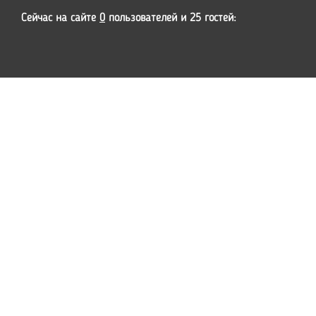
Сейчас на сайте
0
пользователей и 25 гостей: