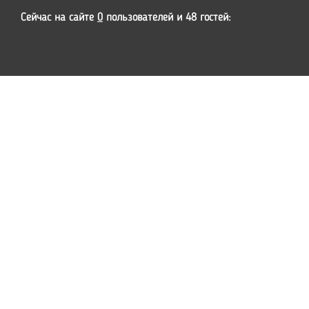
Сейчас на сайте
0
пользователей и 48 гостей: