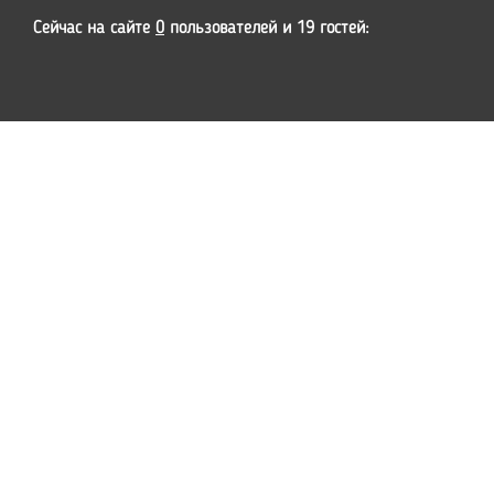
Сейчас на сайте
0
пользователей и 19 гостей: