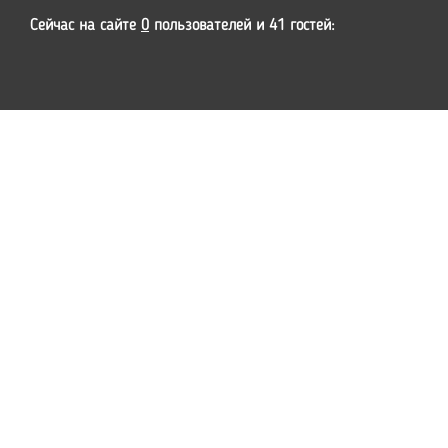
Сейчас на сайте
0
пользователей и 41 гостей: