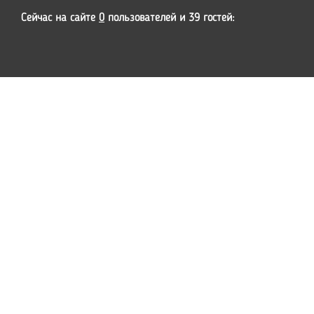
Сейчас на сайте
0
пользователей и 39 гостей: