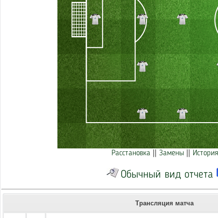
Расстановка
||
Замены
||
История
Обычный вид отчета
Трансляция матча