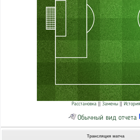
Расстановка
||
Замены
||
История
Обычный вид отчета
Трансляция матча