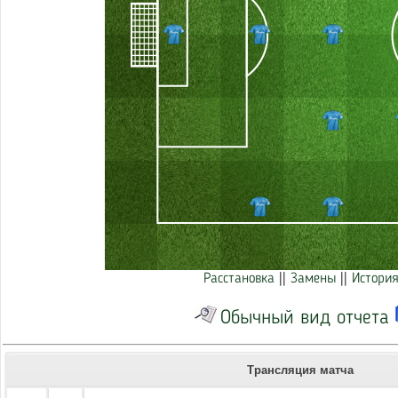
Расстановка
||
Замены
||
История
Обычный вид отчета
Трансляция матча