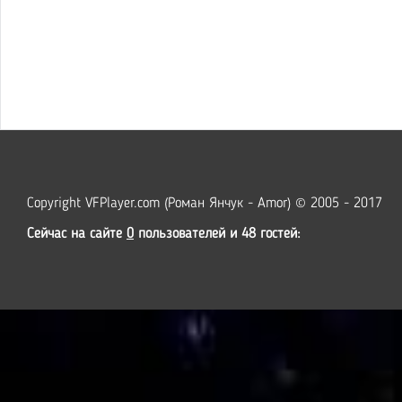
передачу в центр поля.
Илья Хаменок центре поля с мячо
идет в обыгрыш... Бот Ботов7 пр
15
попытку отбора.
Илья Хаменок останавливает мяч
противника. Быстрая попытка ост
15.5
штрафную площадь... Защитники п
мячу.
Copyright VFPlayer.com (Роман Янчук - Amor) © 2005 - 2017
Гадя Хренова останавливает мяч.
Сейчас на сайте
0
пользователей и 48 гостей:
суетится... но все-таки принимае
16
мяч вперед. Nick White лишь прове
Мяч пока высоко. Бот Ботов7 и Ил
прыгают, пытаясь оказаться первы
16.5
Ботов7 оказывается лучше в этом 
скидывает головой мяч одноклубни
Ренат Арифулин у мяча. Не долго