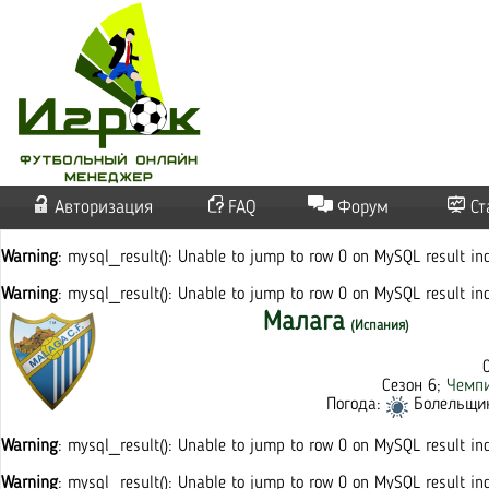
Авторизация
FAQ
Форум
Ст
Warning
: mysql_result(): Unable to jump to row 0 on MySQL result i
Warning
: mysql_result(): Unable to jump to row 0 on MySQL result i
Малага
(Испания)
Сезон 6;
Чемпи
Погода:
Болельщико
Warning
: mysql_result(): Unable to jump to row 0 on MySQL result i
Warning
: mysql_result(): Unable to jump to row 0 on MySQL result i