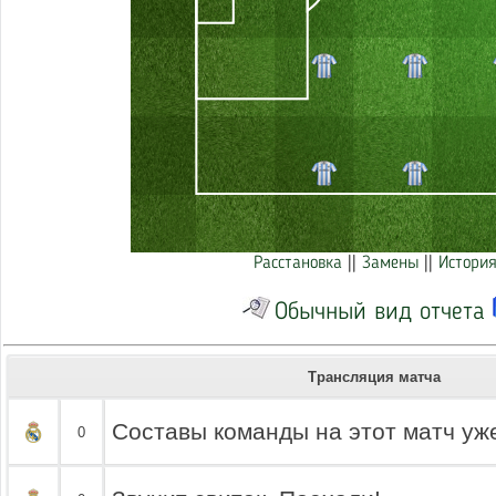
Расстановка
||
Замены
||
История
Обычный вид отчета
Трансляция матча
Составы команды на этот матч уж
0