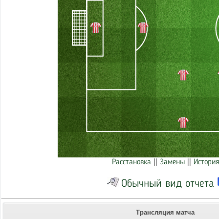
Расстановка
||
Замены
||
История
Обычный вид отчета
Трансляция матча