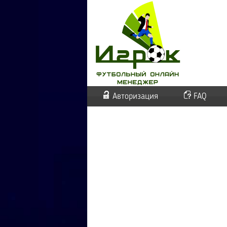
Авторизация
FAQ