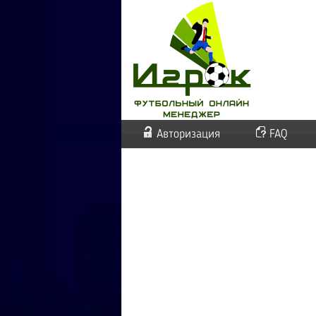
Авторизация
FAQ