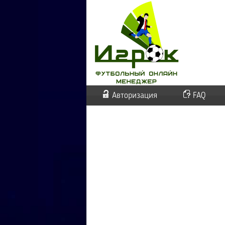
Авторизация
FAQ