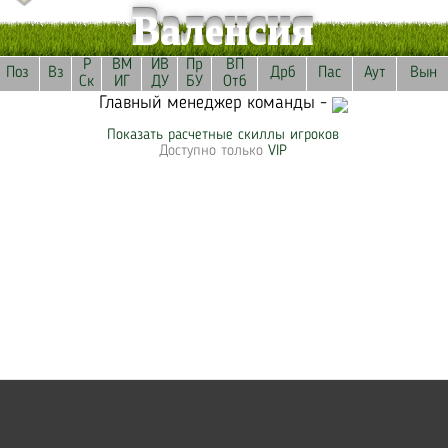
Валенсия
Р
ВМ
ИВ
Пр
ВП
Поз
Вз
Дрб
Пас
Аут
Вын
Ск
ИГ
ДУ
БУ
Отб
Главный менеджер команды -
Показать расчетные скиллы игроков
Доступно только
VIP