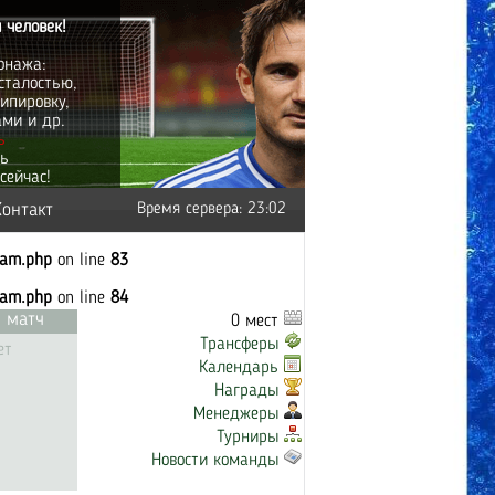
 человек!
онажа:
сталостью,
ипировку,
ами и др.
ь
ть
сейчас!
Контакт
Время сервера: 23:02
eam.php
on line
83
eam.php
on line
84
 матч
0 мест
Трансферы
ет
Календарь
Награды
Менеджеры
Турниры
Новости команды