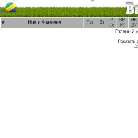
В
Р
ВМ
ИВ
#
Имя и Фамилия
Поз
Вз
Ск
ИГ
ДУ
Главный 
Показать 
Д