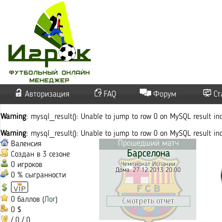
Авторизация
FAQ
Форум
Ст
Warning
: mysql_result(): Unable to jump to row 0 on MySQL result i
Warning
: mysql_result(): Unable to jump to row 0 on MySQL result i
Прошедший матч
Валенсия
Барселона
Создан в 3 сезоне
0 игроков
Чемпионат Испании
Дома. 27.12.2013 20:00
0 % сыгранности
0 баллов (
Лог
)
0 $
/ 0 / 0