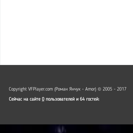
Copyright VFPlayer.com (Роман Янчук - Amor) © 2005 - 2017
Сейчас на сайте
0
пользователей и 64 гостей: