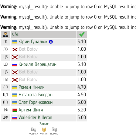
Warning
: mysql_result(): Unable to jump to row 0 on MySQL result i
Warning
: mysql_result(): Unable to jump to row 0 on MySQL result i
Warning
: mysql_result(): Unable to jump to row 0 on MySQL result i
ufa
Юрий
Гуцалюк
3.10
ГК
Bot
Botov
1.00
ЛЗ
Bot
Botov
1.00
ЦЗ
Кирилл
Верещагин
5.10
ЦЗ
Bot
Botov
1.00
ЦЗ
Bot
Botov
1.00
ПЗ
Роман
Ничик
4.70
ЛП
Нэтахата
Богдан
4.50
ЦП
Олег
Горячковски
5.00
ПП
Артем
Шитя
5.20
ЦФ
Walerider
Killeron
5.00
ЦФ
Запас