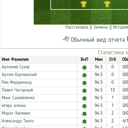
Расстановка
||
Замены
||
История
Обычный вид отчета
Статистика 
Имя Фамилия
ВнП
Мин
Отб
Об
Артемий Сухов
94.5
0
0/
Артем Карчинский
94.5
0
0/
Рио Фердинанд
94.5
0
0/
Павел Чагарный
94.5
13
0/
Макс Самойленко
94.5
1
0/
игорь алкаш
94.5
1
0/
Марат Хонявко
94.5
2
0/
Александр Танго
94.5
2
4/