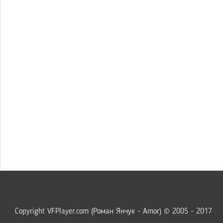
Copyright VFPlayer.com (Роман Янчук - Amor) © 2005 - 2017