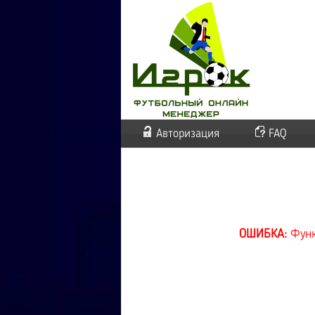
Авторизация
FAQ
ОШИБКА:
Функ