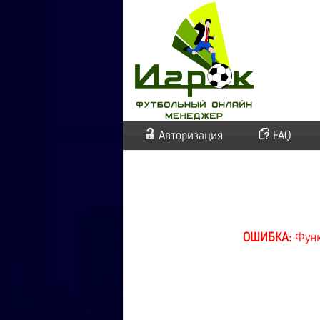
Авторизация
FAQ
ОШИБКА:
Функ