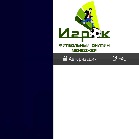
Авторизация
FAQ