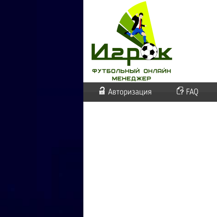
Авторизация
FAQ