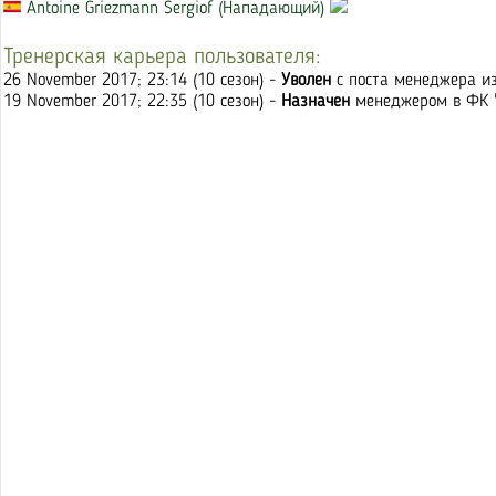
Antoine Griezmann Sergiof (Нападающий)
Тренерская карьера пользователя:
26 November 2017; 23:14 (10 сезон) -
Уволен
с поста менеджера из
19 November 2017; 22:35 (10 сезон) -
Назначен
менеджером в ФК 