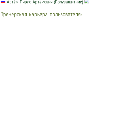
Артём Пирло Артёмович (Полузащитник)
Тренерская карьера пользователя: