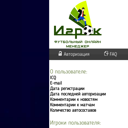
Авторизация
FAQ
О пользователе:
ICQ
E-mail
Дата регистрации
Дата последней авторизации
Комментарии к новостям
Комментарии к матчам
Количество автосоставов
Игроки пользователя: